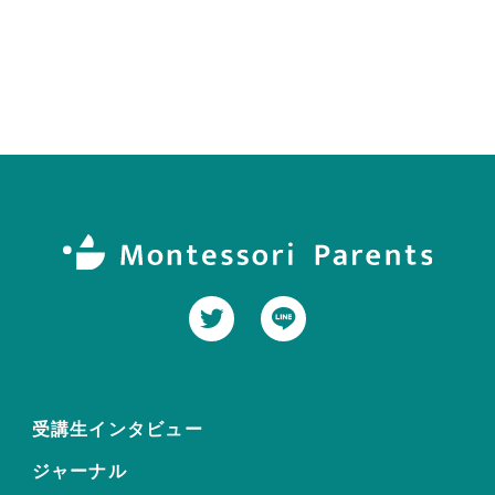
受講生インタビュー
ジャーナル