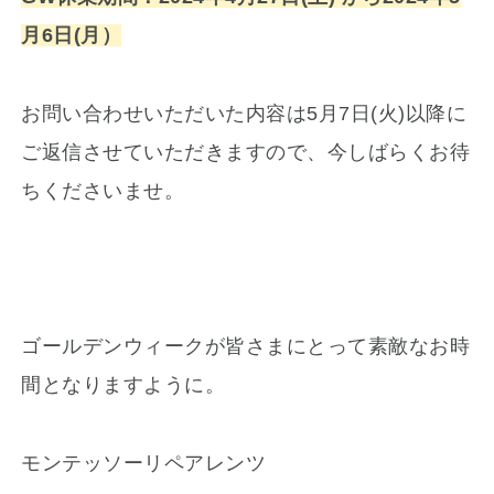
月6日(月）
お問い合わせいただいた内容は5月7日(火)以降に
ご返信させていただきますので、今しばらくお待
ちくださいませ。
ゴールデンウィークが皆さまにとって素敵なお時
間となりますように。
モンテッソーリペアレンツ