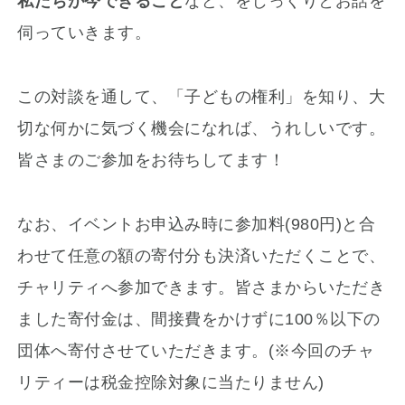
私たちが今できること
など、をじっくりとお話を
伺っていきます。
この対談を通して、「子どもの権利」を知り、大
切な何かに気づく機会になれば、うれしいです。
皆さまのご参加をお待ちしてます！
なお、イベントお申込み時に参加料(980円)と合
わせて任意の額の寄付分も決済いただくことで、
チャリティへ参加できます。皆さまからいただき
ました寄付金は、間接費をかけずに100％以下の
団体へ寄付させていただきます。(※今回のチャ
リティーは税金控除対象に当たりません)