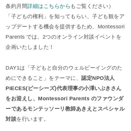
条約月間
詳細はこちらから
もご覧ください）
「子どもの権利」を知ってもらい、子ども観をア
ップデートする機会を提供するため、Montessori
Parents では、2つのオンライン対談イベントを
企画いたしました！
DAY1は「子どもと自分のウェルビーイングのた
めにできること」をテーマに、
認定NPO法人
PIECES(ピーシーズ)代表理事の小澤いぶきさん
をお迎えし、Montessori Parents のファウンダ
ーであるモンテッソーリ教師あきえとスペシャル
対談
を行います。