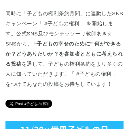
同時に「子どもの権利条約月間」に連動したSNS
キャンペーン「 #子どもの権利 」を開始しま
す。公式SNS及びモンテッソーリ教師あきえ
SNSから、
“子どもの幸せのために” 何ができる
か？どうありたいか？を参加者とともに考えられ
る投稿
を通して、子どもの権利条約をより多くの
人に知っていただきます。「 #子どもの権利 」
をつけてあなたの投稿をお待ちしています！