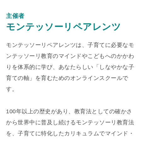
主催者
モンテッソーリペアレンツ
モンテッソーリペアレンツは、子育てに必要なモ
ンテッソーリ教育のマインドやこどもへのかかわ
りを体系的に学び、あなたらしい「しなやかな子
育ての軸」を育むためのオンラインスクールで
す。
100年以上の歴史があり、教育法としての確かさ
から世界中に普及し続けるモンテッソーリ教育法
を、子育てに特化したカリキュラムでマインド・