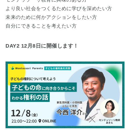
より良い社会をつくるために学びを深めたい方
未来のために何かアクションをしたい方
自分にできることを考えたい方
DAY2 12月8日に開催します！