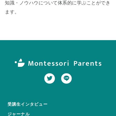
知識・ノウハウについて体系的に学ぶことができ
ます。
受講生インタビュー
ジャーナル