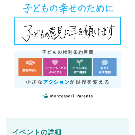
イベントの詳細