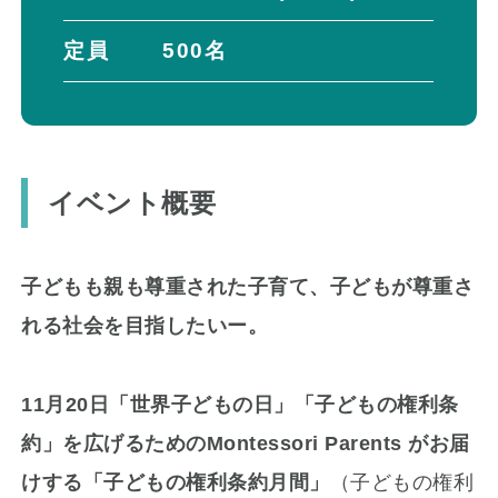
定員
500名
イベント概要
子どもも親も尊重された子育て、子どもが尊重さ
れる社会を目指したいー。
11月20日「世界子どもの日」「子どもの権利条
約」を広げるためのMontessori Parents がお届
けする「子どもの権利条約月間」
（子どもの権利