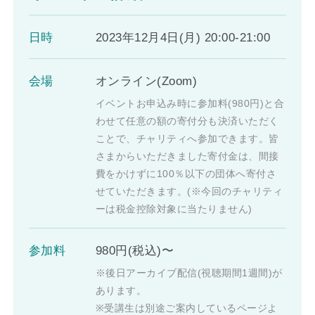
日時
2023年12月4日(月) 20:00-21:00
会場
オンライン(Zoom)
イベントお申込み時に参加料(980円)と合
わせて任意の額の寄付分も決済いただく
ことで、チャリティへ参加できます。皆
さまからいただきました寄付金は、間接
費をかけずに100％以下の団体へ寄付さ
せていただきます。(※今回のチャリティ
ーは税金控除対象に当たりません)
参加料
980円(税込)〜
※後日アーカイブ配信(視聴期間1週間)が
あります。
※受講生は別途ご案内しているページよ