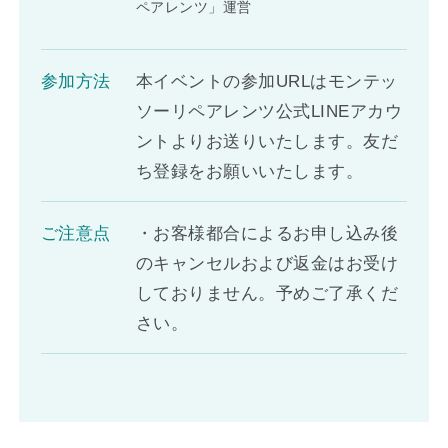
ペアレンツ」運営
参加方法
本イベントの参加URLはモンテッ
ソーリペアレンツ公式LINEアカウ
ントよりお送りいたします。友だ
ち登録をお願いいたします。
ご注意点
・お客様都合によるお申し込み後
のキャンセルおよび返金はお受け
しておりません。予めご了承くだ
さい。