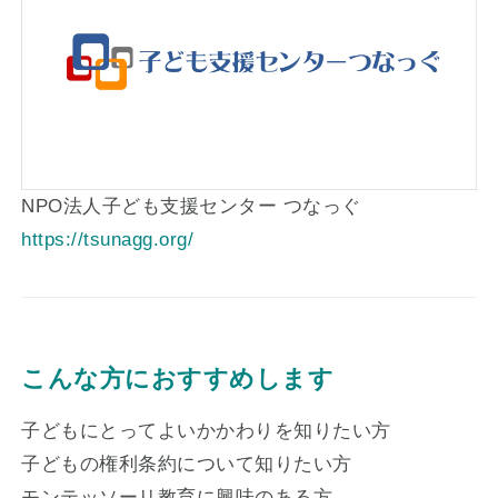
NPO法人子ども支援センター つなっぐ
https://tsunagg.org/
こんな方におすすめします
子どもにとってよいかかわりを知りたい方
子どもの権利条約について知りたい方
モンテッソーリ教育に興味のある方