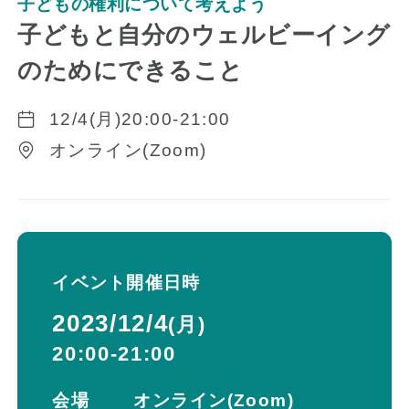
子どもの権利について考えよう
子どもと自分のウェルビーイング
のためにできること
12/4(月)20:00-21:00
オンライン(Zoom)
イベント開催日時
2023/12/4
(月)
20:00-21:00
会場
オンライン(Zoom)