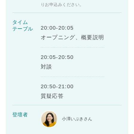
りお申込みください。
タイム
20:00-20:05
テーブル
オープニング、概要説明
20:05-20:50
対談
20:50-21:00
質疑応答
登壇者
小澤いぶきさん