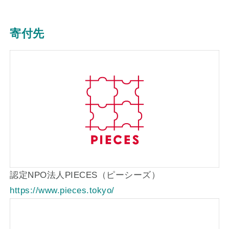
寄付先
認定NPO法人PIECES（ピーシーズ）
https://www.pieces.tokyo/