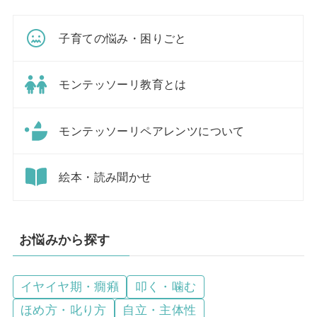
子育ての悩み・困りごと
モンテッソーリ教育とは
モンテッソーリペアレンツについて
絵本・読み聞かせ
お悩みから探す
イヤイヤ期・癇癪
叩く・噛む
ほめ方・叱り方
自立・主体性