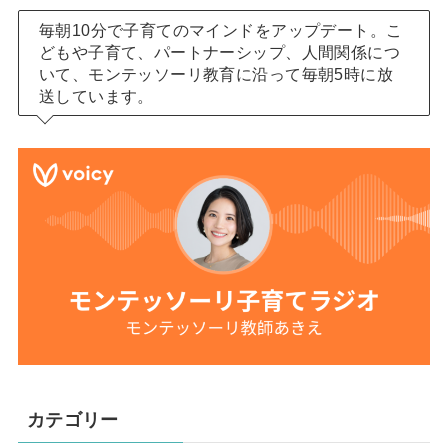
毎朝10分で子育てのマインドをアップデート。こ
どもや子育て、パートナーシップ、人間関係につ
いて、モンテッソーリ教育に沿って毎朝5時に放
送しています。
カテゴリー