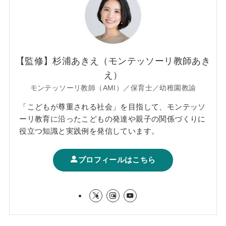
【監修】杉浦あきえ（モンテッソーリ教師あき
え）
モンテッソーリ教師（AMI）／保育士／幼稚園教諭
「こどもが尊重される社会」を目指して、モンテッソ
ーリ教育に沿ったこどもの発達や親子の関係づくりに
役立つ知識と実践例を発信しています。
プロフィールはこちら