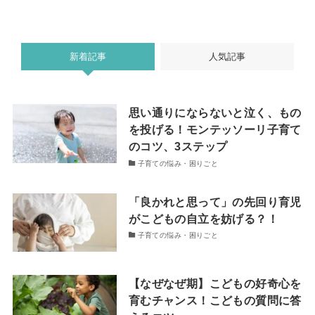
新着記事
人気記事
思い通りにならないと泣く、もの
を投げる！モンテッソーリ子育て
のコツ、3ステップ
子育ての悩み・困りごと
「良かれと思って」の先回り育児
がこどもの自立を妨げる？！
子育ての悩み・困りごと
【なぜなぜ期】こどもの好奇心を
育むチャンス！こどもの質問に答