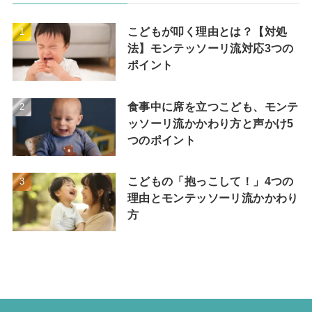
こどもが叩く理由とは？【対処
法】モンテッソーリ流対応3つの
ポイント
食事中に席を立つこども、モンテ
ッソーリ流かかわり方と声かけ5
つのポイント
こどもの「抱っこして！」4つの
理由とモンテッソーリ流かかわり
方