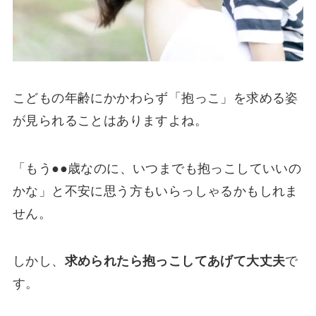
こどもの年齢にかかわらず「抱っこ」を求める姿
が見られることはありますよね。
「もう●●歳なのに、いつまでも抱っこしていいの
かな」と不安に思う方もいらっしゃるかもしれま
せん。
しかし、
求められたら抱っこしてあげて大丈夫
で
す。