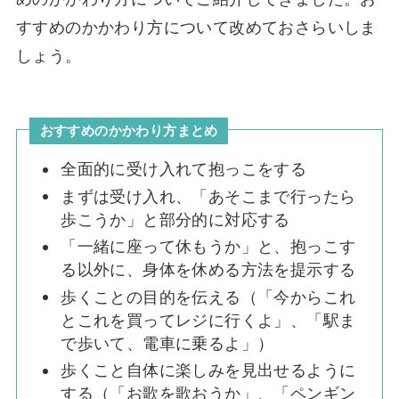
すすめのかかわり方について改めておさらいしま
しょう。
おすすめのかかわり方まとめ
全面的に受け入れて抱っこをする
まずは受け入れ、「あそこまで行ったら
歩こうか」と部分的に対応する
「一緒に座って休もうか」と、抱っこす
る以外に、身体を休める方法を提示する
歩くことの目的を伝える（「今からこれ
とこれを買ってレジに行くよ」、「駅ま
で歩いて、電車に乗るよ」）
歩くこと自体に楽しみを見出せるように
する（「お歌を歌おうか」、「ペンギン