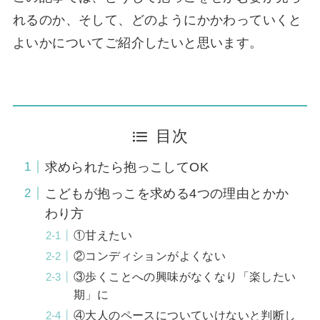
れるのか、そして、どのようにかかわっていくと
よいかについてご紹介したいと思います。
目次
求められたら抱っこしてOK
こどもが抱っこを求める4つの理由とかか
わり方
①甘えたい
②コンディションがよくない
③歩くことへの興味がなくなり「楽したい
期」に
④大人のペースについていけないと判断し