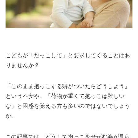
こどもが「だっこして」と要求してくることはあ
りませんか？
「このまま抱っこする癖がついたらどうしよう」
という不安や、「荷物が重くて抱っこは難しい
な」と困惑を覚える方も多いのではないでしょう
か。
この記事では、どうして抱っこをせがむ姿が見ら