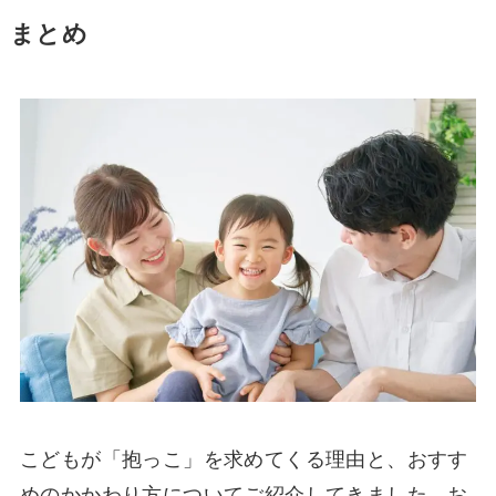
まとめ
こどもが「抱っこ」を求めてくる理由と、おすす
めのかかわり方についてご紹介してきました。お