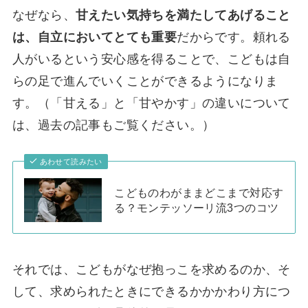
なぜなら、
甘えたい気持ちを満たしてあげること
は、自立においてとても重要
だからです。頼れる
人がいるという安心感を得ることで、こどもは自
らの足で進んでいくことができるようになりま
す。（「甘える」と「甘やかす」の違いについて
は、過去の記事もご覧ください。）
あわせて読みたい
こどものわがままどこまで対応す
る？モンテッソーリ流3つのコツ
それでは、こどもがなぜ抱っこを求めるのか、そ
して、求められたときにできるかかかわり方につ