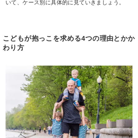
いて、ケース別に具体的に見ていきましょう。
こどもが抱っこを求める4つの理由とかか
わり方