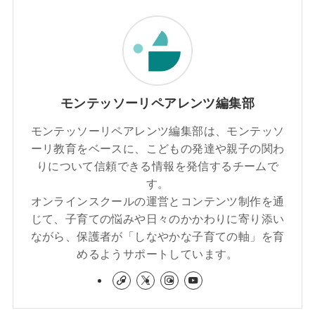
モンテッソーリペアレンツ編集部
モンテッソーリペアレンツ編集部は、モンテッソ
ーリ教育をベースに、こどもの発達や親子の関わ
りについて信頼できる情報を発信するチームで
す。
オンラインスクールの運営とコンテンツ制作を通
じて、子育ての悩みや日々のかかわりに寄り添い
ながら、保護者が「しなやかな子育ての軸」を育
めるようサポートしています。