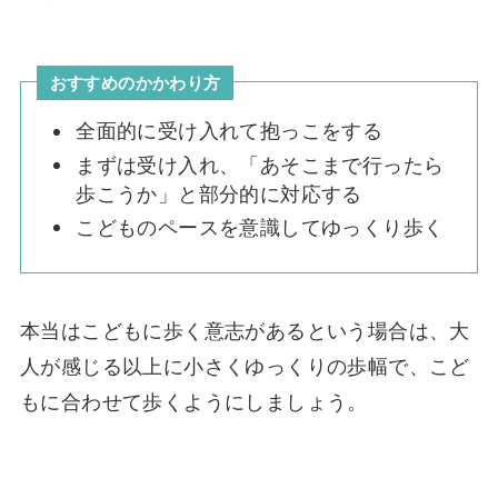
おすすめのかかわり方
全面的に受け入れて抱っこをする
まずは受け入れ、「あそこまで行ったら
歩こうか」と部分的に対応する
こどものペースを意識してゆっくり歩く
本当はこどもに歩く意志があるという場合は、大
人が感じる以上に小さくゆっくりの歩幅で、こど
もに合わせて歩くようにしましょう。