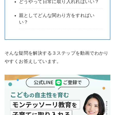
どうやって日常に取り入れればいい？
親としてどんな関わり方をすればい
い？
そんな疑問を解決する３ステップを動画でわかり
やすくお答えしています。