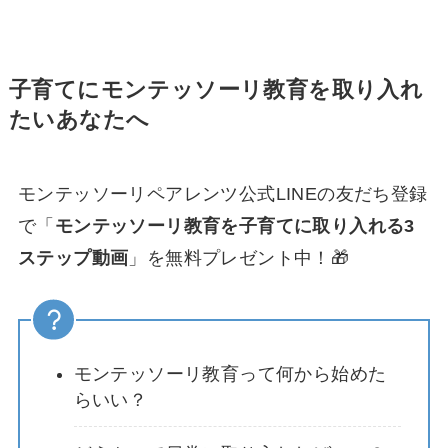
子育てにモンテッソーリ教育を取り入れ
たいあなたへ
モンテッソーリペアレンツ公式LINEの友だち登録
で「
モンテッソーリ教育を子育てに取り入れる3
ステップ動画
」を無料プレゼント中！🎁
モンテッソーリ教育って何から始めた
らいい？