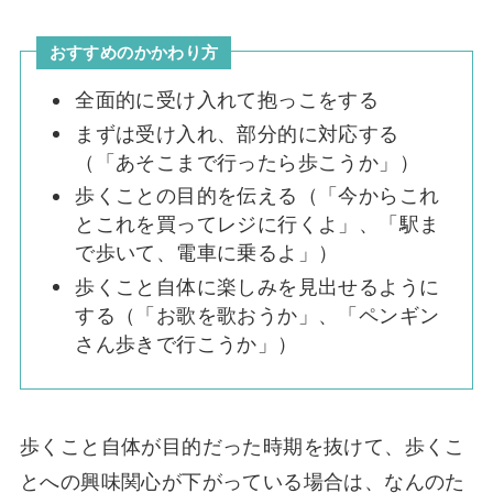
おすすめのかかわり方
全面的に受け入れて抱っこをする
まずは受け入れ、部分的に対応する
（「あそこまで行ったら歩こうか」）
歩くことの目的を伝える（「今からこれ
とこれを買ってレジに行くよ」、「駅ま
で歩いて、電車に乗るよ」）
歩くこと自体に楽しみを見出せるように
する（「お歌を歌おうか」、「ペンギン
さん歩きで行こうか」）
歩くこと自体が目的だった時期を抜けて、歩くこ
とへの興味関心が下がっている場合は、なんのた