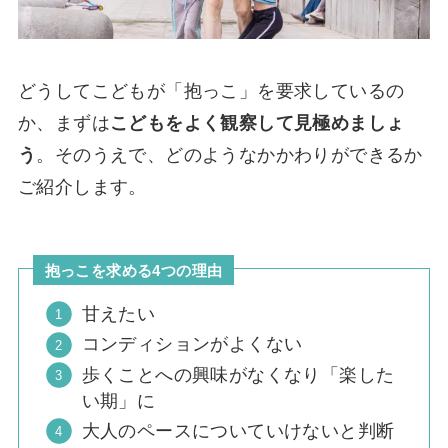
どうしてこどもが「抱っこ」を要求しているの
か、まずは
こどもをよく観察して見極めましょ
う
。そのうえで、どのようなかかわりができるか
ご紹介します。
抱っこを求める4つの理由
甘えたい
コンディションがよくない
歩くことへの興味がなくなり「楽した
い期」に
大人のペースについていけないと判断