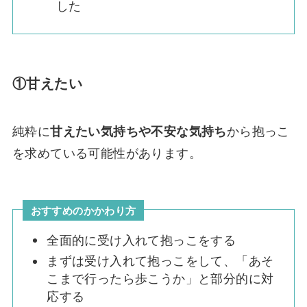
した
①甘えたい
純粋に
甘えたい気持ちや不安な気持ち
から抱っこ
を求めている可能性があります。
おすすめのかかわり方
全面的に受け入れて抱っこをする
まずは受け入れて抱っこをして、「あそ
こまで行ったら歩こうか」と部分的に対
応する