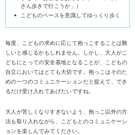
さん歩きで行こうか」）
こどものペースを意識してゆっくり歩く
毎度、こどもの求めに応じて抱っこすることは難
しいと感じるかもしれません。しかし、大人がこ
どもにとっての安全基地となることが、こどもの
自立においてはとても大切です。抱っこはそのた
めの一つのコミュニケーションだと捉えて、でき
るだけ受け入れてあげたいですね。
大人が苦しくなりすぎないよう、抱っこ以外の方
法も取り入れながら、こどもとのコミュニケーシ
ョンを楽しんでみてください。