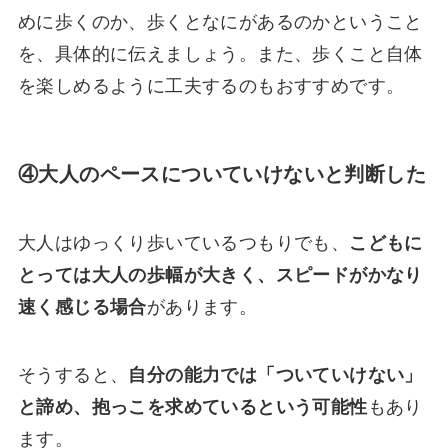
めに歩くのか、歩くとなにがあるのかということ
を、具体的に伝えましょう。また、歩くこと自体
を楽しめるように工夫するのもおすすめです。
④大人のペースについていけないと判断した
大人はゆっくり歩いているつもりでも、
こどもに
とっては大人の歩幅が大きく、スピードがかなり
速く感じる場合
があります。
そうすると、
自分の能力では「ついていけない」
と諦め、抱っこを求めているという可能性
もあり
ます。