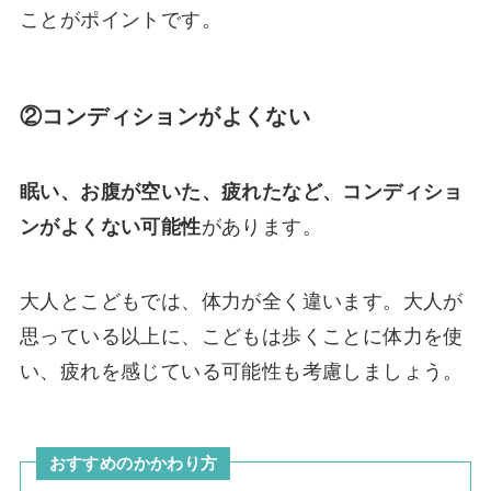
ことがポイントです。
②コンディションがよくない
眠い、お腹が空いた、疲れたなど、コンディショ
ンがよくない可能性
があります。
大人とこどもでは、体力が全く違います。大人が
思っている以上に、こどもは歩くことに体力を使
い、疲れを感じている可能性も考慮しましょう。
おすすめのかかわり方