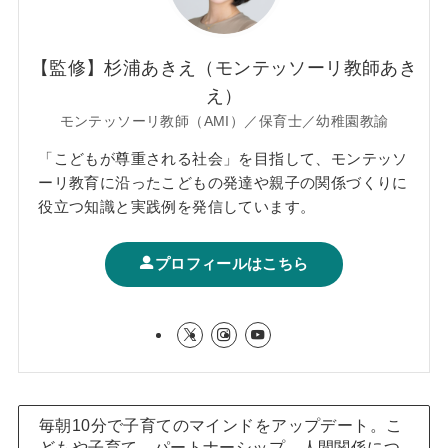
【監修】杉浦あきえ（モンテッソーリ教師あき
え）
モンテッソーリ教師（AMI）／保育士／幼稚園教諭
「こどもが尊重される社会」を目指して、モンテッソ
ーリ教育に沿ったこどもの発達や親子の関係づくりに
役立つ知識と実践例を発信しています。
プロフィールはこちら
毎朝10分で子育てのマインドをアップデート。こ
どもや子育て、パートナーシップ、人間関係につ