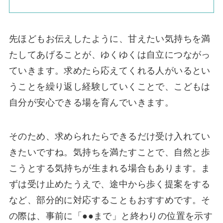
先ほどもお伝えしたように、甘えたい気持ちを満
たしてあげることが、ゆくゆくは自立につながっ
ていきます。求めたら応えてくれる人がいるとい
うことを繰り返し経験していくことで、こどもは
自分が安心できる場を育んでいきます。
そのため、求められたらできるだけ受け入れてい
きたいですね。気持ちを満たすことで、自然と歩
こうとする気持ちが生まれる場合もあります。ま
ずは受け止めたうえで、途中から歩く提案をする
など、部分的に対応することもおすすめです。そ
の際は、事前に「●●まで」と終わりの位置を示す