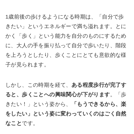
1歳前後の歩けるようになる時期は、「自分で歩
きたい」というエネルギーで満ち溢れます。とに
かく「歩く」という能力を自分のものにするため
に、大人の手を振り払って自分で歩いたり、階段
を上ろうとしたり、歩くことにとても意欲的な様
子が見られます。
しかし、この時期を経て、
ある程度歩行が完了す
ると、歩くことへの興味関心が下がります
。「歩
きたい！」という姿から、
「もうできるから、楽
をしたい」という姿に変わっていくのはごく自然
なこと
です。