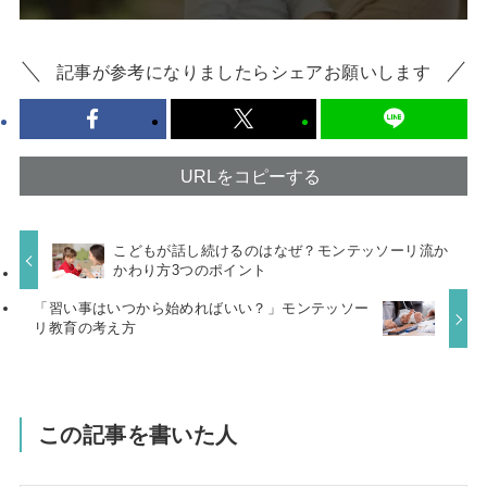
記事が参考になりましたらシェアお願いします
URLをコピーする
こどもが話し続けるのはなぜ？モンテッソーリ流か
かわり方3つのポイント
「習い事はいつから始めればいい？」モンテッソー
リ教育の考え方
この記事を書いた人