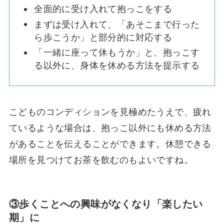
全面的に受け入れて抱っこをする
まずは受け入れて、「あそこまで行った
ら歩こうか」と部分的に対応する
「一緒に座って休もうか」と、抱っこす
る以外に、身体を休める方法を提示する
こどものコンディションを見極めたうえで、疲れ
ているような場合は、抱っこ以外にも休める方法
があることを伝えることができます。休憩できる
場所を見つけてお茶を飲むのもよいですね。
③歩くことへの興味がなくなり「楽したい
期」に