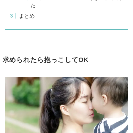
た
まとめ
求められたら抱っこしてOK