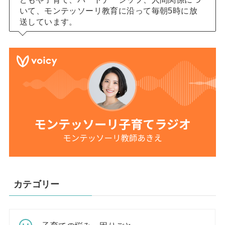
いて、モンテッソーリ教育に沿って毎朝5時に放
送しています。
カテゴリー