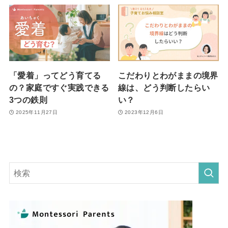
「愛着」ってどう育てる
こだわりとわがままの境界
の？家庭ですぐ実践できる
線は、どう判断したらい
3つの鉄則
い？
2025年11月27日
2023年12月6日