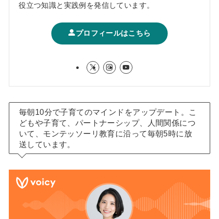
役立つ知識と実践例を発信しています。
プロフィールはこちら
毎朝10分で子育てのマインドをアップデート。こ
どもや子育て、パートナーシップ、人間関係につ
いて、モンテッソーリ教育に沿って毎朝5時に放
送しています。