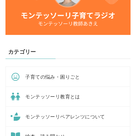
カテゴリー
子育ての悩み・困りごと
モンテッソーリ教育とは
モンテッソーリペアレンツについて