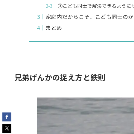
③こども同士で解決できるように
家庭内だからこそ、こども同士のか
まとめ
兄弟げんかの捉え方と鉄則