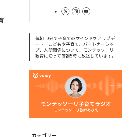
育
毎朝10分で子育てのマインドをアップデ
ート。こどもや子育て、パートナーシッ
プ、人間関係について、モンテッソーリ
教育に沿って毎朝5時に放送しています。
カテゴリー