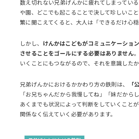
数え切れない兄弟げんかに疲れてしまっている
や園、どこでも起こることで決して珍しいこ
繁に聞こえてくると、大人は「できるだけ心
しかし、
けんかはこどもがコミュニケーショ
させることをゴールにする必要はありません
いくことにもつながるので、それを意識したか
兄弟げんかにおけるかかわり方の鉄則は、
「
「お兄ちゃんだから我慢してね」「妹だから
あくまでも状況によって判断をしていくことが
関係なく伝えていく必要があります。