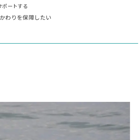
サポートする
かわりを保障したい