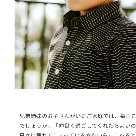
兄弟姉妹のお子さんがいるご家庭では、毎日
でしょうか。「仲良く過ごしてくれたらよい
日々に疲れてしまっている方もいらっしゃると