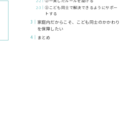
②一貫したルールを設ける
③こども同士で解決できるようにサポー
トする
家庭内だからこそ、こども同士のかかわり
を保障したい
まとめ