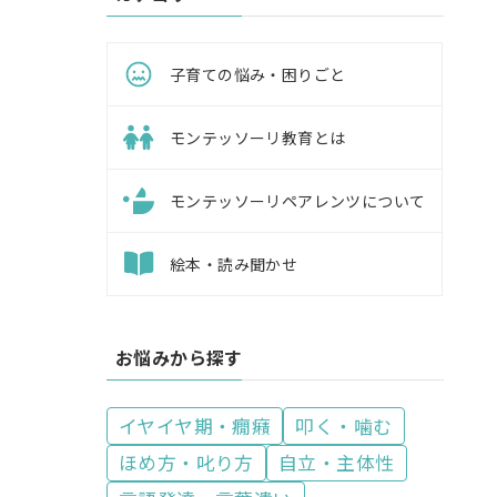
子育ての悩み・困りごと
モンテッソーリ教育とは
モンテッソーリペアレンツについて
絵本・読み聞かせ
お悩みから探す
イヤイヤ期・癇癪
叩く・噛む
ほめ方・叱り方
自立・主体性