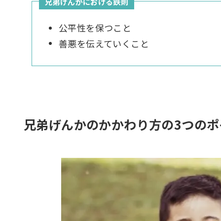
兄弟げんかにおける鉄則
公平性を保つこと
善悪を伝えていくこと
兄弟げんかのかかわり方の3つのポ