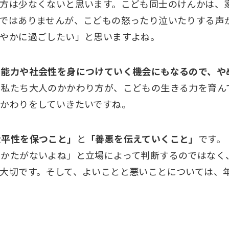
方は少なくないと思います。こども同士のけんかは、
とではありませんが、こどもの怒ったり泣いたりする声
穏やかに過ごしたい」と思いますよね。
ン能力や社会性を身につけていく機会にもなるので、や
。私たち大人のかかわり方が、こどもの生きる力を育ん
かわりをしていきたいですね。
公平性を保つこと」
と
「善悪を伝えていくこと」
です。
しかたがないよね」と立場によって判断するのではなく
大切です。そして、よいことと悪いことについては、