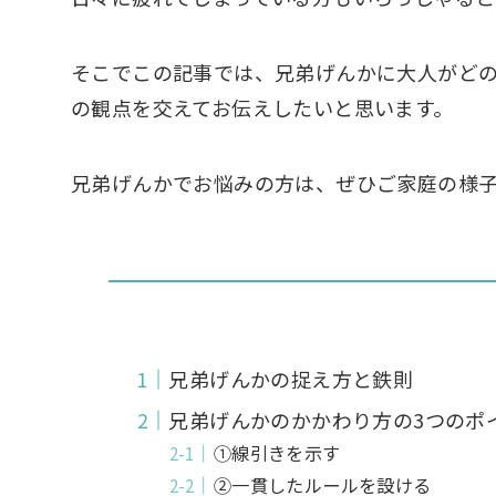
そこでこの記事では、兄弟げんかに大人がど
の観点を交えてお伝えしたいと思います。
兄弟げんかでお悩みの方は、ぜひご家庭の様
兄弟げんかの捉え方と鉄則
兄弟げんかのかかわり方の3つのポ
①線引きを示す
②一貫したルールを設ける