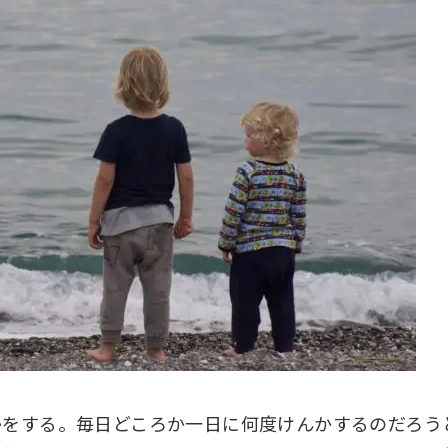
かをする。毎日どころか一日に何度けんかするのだろう