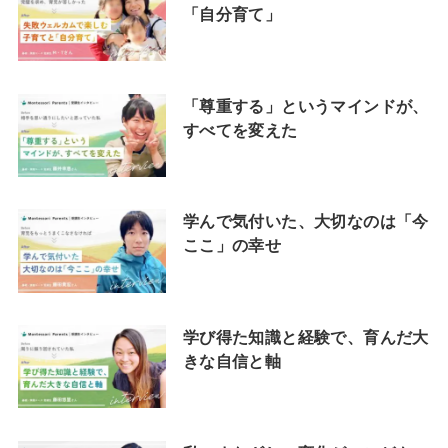
「自分育て」
「尊重する」というマインドが、
すべてを変えた
学んで気付いた、大切なのは「今
ここ」の幸せ
学び得た知識と経験で、育んだ大
きな自信と軸