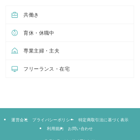
共働き
育休・休職中
専業主婦・主夫
フリーランス・在宅
運営会社
プライバシーポリシー
特定商取引法に基づく表示
利用規約
お問い合わせ