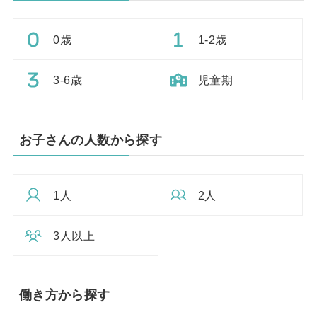
0歳
1-2歳
3-6歳
児童期
お子さんの人数から探す
1人
2人
3人以上
働き方から探す