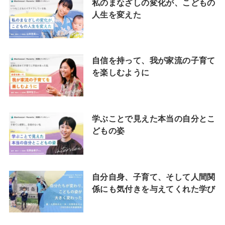
私のまなざしの変化が、こどもの
人生を変えた
自信を持って、我が家流の子育て
を楽しむように
学ぶことで見えた本当の自分とこ
どもの姿
自分自身、子育て、そして人間関
係にも気付きを与えてくれた学び