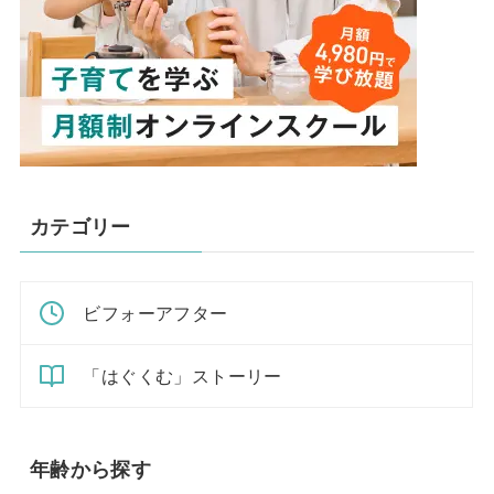
カテゴリー
ビフォーアフター
「はぐくむ」ストーリー
年齢から探す