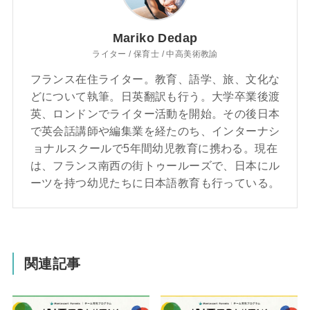
Mariko Dedap
ライター / 保育士 / 中高美術教諭
フランス在住ライター。教育、語学、旅、文化な
どについて執筆。日英翻訳も行う。大学卒業後渡
英、ロンドンでライター活動を開始。その後日本
で英会話講師や編集業を経たのち、インターナシ
ョナルスクールで5年間幼児教育に携わる。現在
は、フランス南西の街トゥールーズで、日本にル
ーツを持つ幼児たちに日本語教育も行っている。
関連記事