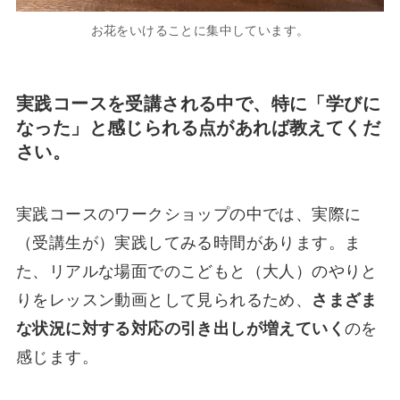
お花をいけることに集中しています。
実践コースを受講される中で、特に「学びに
なった」と感じられる点があれば教えてくだ
さい。
実践コースのワークショップの中では、実際に
（受講生が）実践してみる時間があります。ま
た、リアルな場面でのこどもと（大人）のやりと
りをレッスン動画として見られるため、
さまざま
な状況に対する対応の引き出しが増えていく
のを
感じます。