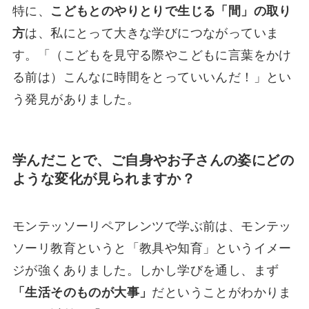
特に、
こどもとのやりとりで生じる「間」の取り
方
は、私にとって大きな学びにつながっていま
す。「（こどもを見守る際やこどもに言葉をかけ
る前は）こんなに時間をとっていいんだ！」とい
う発見がありました。
学んだことで、ご自身やお子さんの姿にどの
ような変化が見られますか？
モンテッソーリペアレンツで学ぶ前は、モンテッ
ソーリ教育というと「教具や知育」というイメー
ジが強くありました。しかし学びを通し、まず
「生活そのものが大事」
だということがわかりま