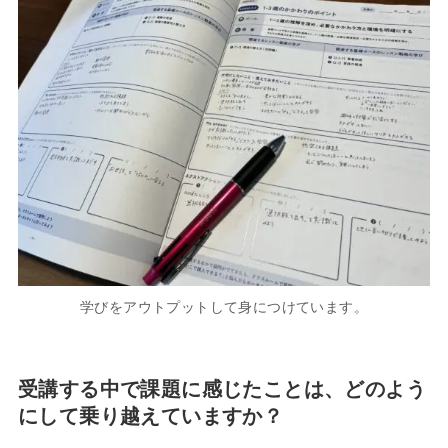
学びをアウトプットして身につけています。
受講する中で課題に感じたことは、どのよう
にして乗り越えていますか？