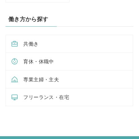
働き方から探す
共働き
育休・休職中
専業主婦・主夫
フリーランス・在宅