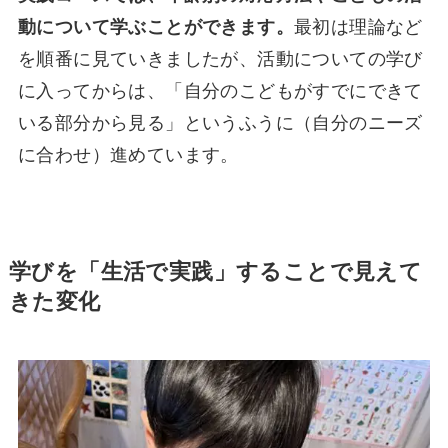
動について学ぶことができます。
最初は理論など
を順番に見ていきましたが、活動についての学び
に入ってからは、「自分のこどもがすでにできて
いる部分から見る」というふうに（自分のニーズ
に合わせ）進めています。
学びを「生活で実践」することで見えて
きた変化