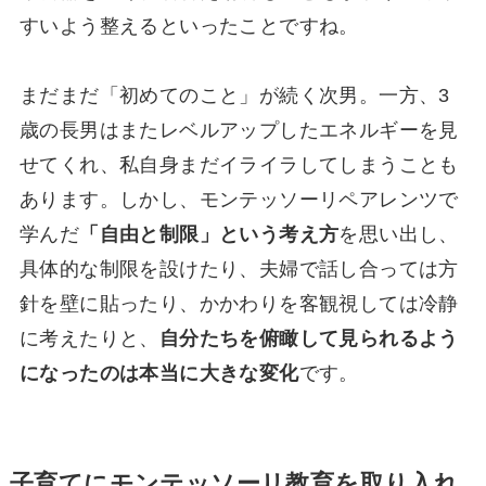
すいよう整えるといったことですね。
まだまだ「初めてのこと」が続く次男。一方、3
歳の長男はまたレベルアップしたエネルギーを見
せてくれ、私自身まだイライラしてしまうことも
あります。しかし、モンテッソーリペアレンツで
学んだ
「自由と制限」という考え方
を思い出し、
具体的な制限を設けたり、夫婦で話し合っては方
針を壁に貼ったり、かかわりを客観視しては冷静
に考えたりと、
自分たちを俯瞰して見られるよう
になったのは本当に大きな変化
です。
子育てにモンテッソーリ教育を取り入れ