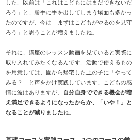
した。以前は「これはこどもにはまだできないだ
ろう」と、勝手に手を出してしまう場面も多かっ
たのですが、今は「まずはこどもがやるのを見守
ろう」と思うことが増えましたね。
それに、講座のレッスン動画を見ていると実際に
取り入れてみたくなるんです。活動で使えるもの
を用意しては、園から帰宅した上の子に「やって
みる？」と声をかけ実践しています。こどもの感
情に波はありますが、
自分自身でできる機会が増
え満足できるようになったからか、「いや！」と
なることが減りました
ね。