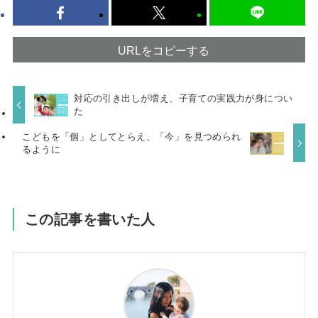
URLをコピーする
対応の引き出しが増え、子育ての実践力が身につい
た
こどもを「個」としてとらえ、「今」を見つめられ
るように
この記事を書いた人