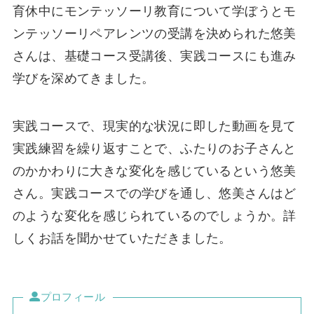
育休中にモンテッソーリ教育について学ぼうとモ
ンテッソーリペアレンツの受講を決められた悠美
さんは、基礎コース受講後、実践コースにも進み
学びを深めてきました。
実践コースで、現実的な状況に即した動画を見て
実践練習を繰り返すことで、ふたりのお子さんと
のかかわりに大きな変化を感じているという悠美
さん。実践コースでの学びを通し、悠美さんはど
のような変化を感じられているのでしょうか。詳
しくお話を聞かせていただきました。
プロフィール