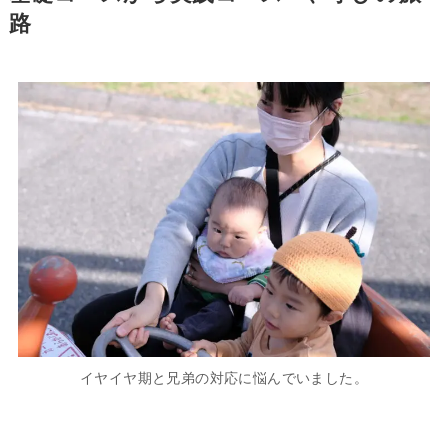
路
イヤイヤ期と兄弟の対応に悩んでいました。