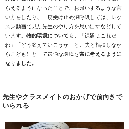
らえるようになったことで、お願いするような言
い方をしたり、一度受け止め深呼吸しては、レッ
スン動画で見た先生のやり方を思い出すなどして
います。
物的環境についても、
「課題はこれだ
ね」「どう変えていこうか」と、夫と相談しなが
らこどもにとって最適な環境を
常に考えるように
なりました。
先生やクラスメイトのおかげで前向きで
いられる