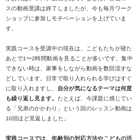
スの動画受講は終了しましたが、今も毎月ワーク
ショップに参加しモチベーションを上げていま
す。
実践コースを受講中の現在は、こどもたちが寝た
あとで1〜2時間動画を見ることが多いです。集中
できない時は、家事をしながら動画を数回流すな
どしています。日常で取り入れられる学びはすぐ
に取り入れますし、
自分が気になるテーマは何度
も繰り返し見ます。
たとえば、今課題に感じてい
る「兄弟のかかわり」という回のレッスン動画は
10回ほど見返しました。
実践コースでは、年齢別の対応方法やこどもの活