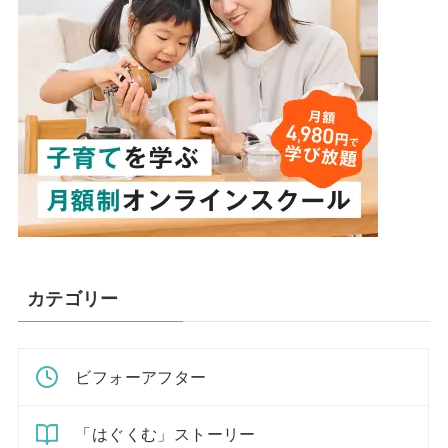
カテゴリー
ビフォーアフター
「はぐくむ」ストーリー