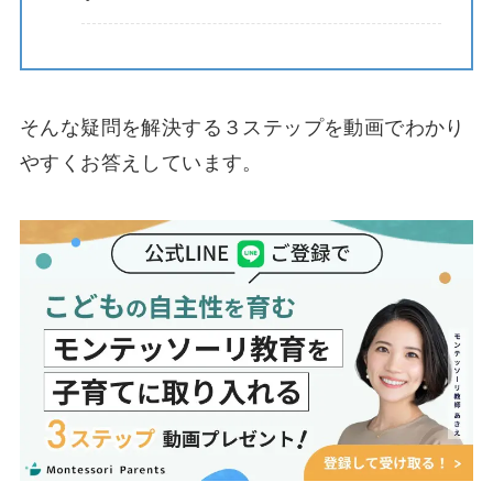
そんな疑問を解決する３ステップを動画でわかり
やすくお答えしています。