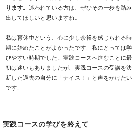
ります。
迷われている方は、ぜひその一歩を踏み
出してほしいと思いますね。
私は育休中という、心に少し余裕を感じられる時
期に始めたことがよかったです。私にとっては学
びやすい時期でした。実践コースへ進むことに最
初は迷いもありましたが、実践コースの受講を決
断した過去の自分に「ナイス！」と声をかけたい
です。
実践コースの学びを終えて