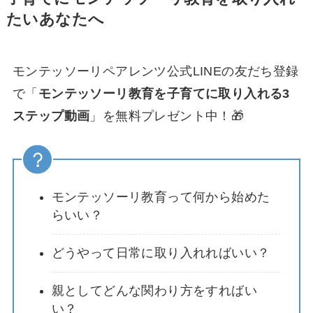
たいあなたへ
モンテッソーリペアレンツ公式LINEの友だち登録
で「
モンテッソーリ教育を子育てに取り入れる3
ステップ動画
」を無料プレゼント中！🎁
モンテッソーリ教育って何から始めた
らいい？
どうやって日常に取り入れればいい？
親としてどんな関わり方をすればい
い？