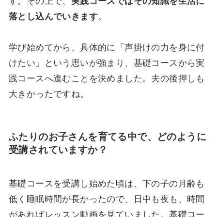
す。その上で、
実践コースではその知識を生活に
落とし込んでいきます
。
学び始めてから、具体的に「声掛けの力を身に付
けたい」という思いが強まり、基礎コースから実
践コースへ進むことを決めました。夫の後押しも
大きかったですね。
ふたりのお子さんを育てる中で、どのように
受講されていますか？
基礎コースを受講し始めた頃は、下の子の月齢も
低く睡眠時間が長かったので、日中も夜も、時間
があればレッスン動画を見ていました。基礎コー